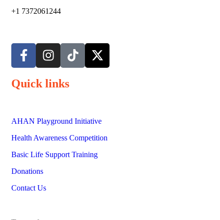
+1 7372061244
Quick links
AHAN Playground Initiative
Health Awareness Competition
Basic Life Support Training
Donations
Contact Us