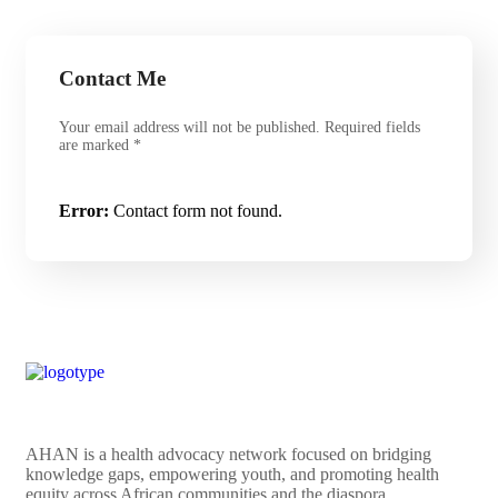
Contact Me
Your email address will not be published. Required fields
are marked *
Error:
Contact form not found.
AHAN is a health advocacy network focused on bridging
knowledge gaps, empowering youth, and promoting health
equity across African communities and the diaspora.