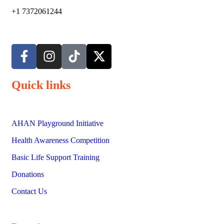
+1 7372061244
Quick links
AHAN Playground Initiative
Health Awareness Competition
Basic Life Support Training
Donations
Contact Us