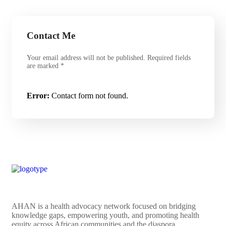
Contact Me
Your email address will not be published. Required fields
are marked *
Error:
Contact form not found.
AHAN is a health advocacy network focused on bridging
knowledge gaps, empowering youth, and promoting health
equity across African communities and the diaspora.